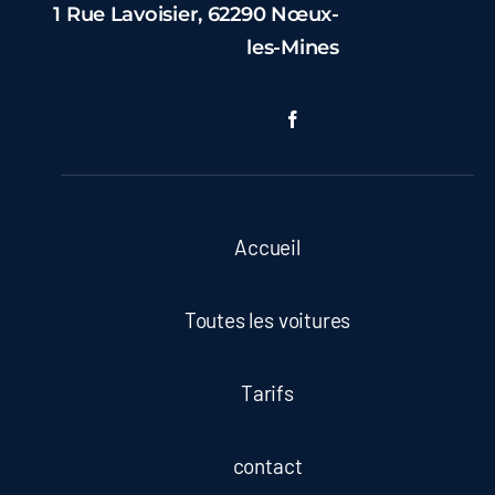
1 Rue Lavoisier, 62290 Nœux-
les-Mines
Accueil
Toutes les voitures
Tarifs
contact