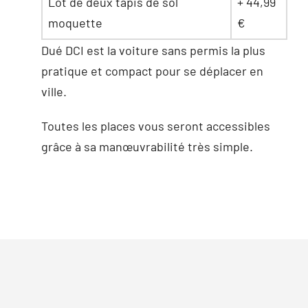
Lot de deux tapis de sol
+ 44,99
moquette
€
Dué DCI est la voiture sans permis la plus
pratique et compact pour se déplacer en
ville.
Toutes les places vous seront accessibles
grâce à sa manœuvrabilité très simple.