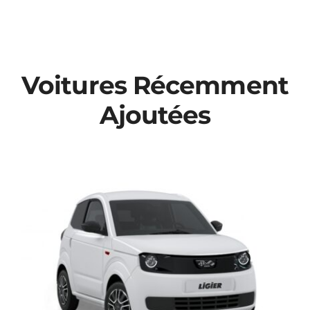
Voitures Récemment
Ajoutées