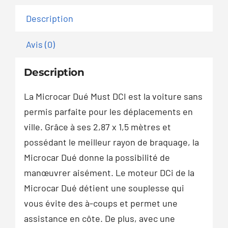
Description
Avis (0)
Description
La Microcar Dué Must DCI est la voiture sans
permis parfaite pour les déplacements en
ville. Grâce à ses 2,87 x 1,5 mètres et
possédant le meilleur rayon de braquage, la
Microcar Dué donne la possibilité de
manœuvrer aisément. Le moteur DCi de la
Microcar Dué détient une souplesse qui
vous évite des à-coups et permet une
assistance en côte. De plus, avec une