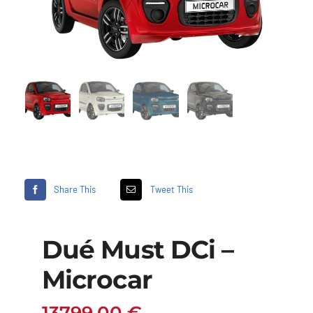
Share This
Tweet This
Dué Must DCi –
Microcar