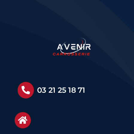
03 21 25 18 71