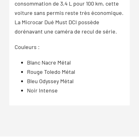
consommation de 3,4 L pour 100 km, cette
voiture sans permis reste très économique.
La Microcar Dué Must DCI possède
dorénavant une caméra de recul de série.
Couleurs :
Blanc Nacre Métal
Rouge Toledo Métal
Bleu Odyssey Métal
Noir Intense