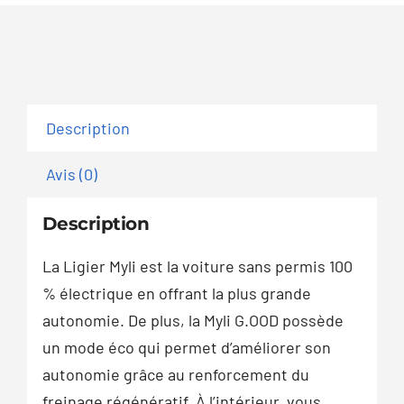
Description
Avis (0)
Description
La Ligier Myli est la voiture sans permis 100
% électrique en offrant la plus grande
autonomie. De plus, la Myli G.OOD possède
un mode éco qui permet d’améliorer son
autonomie grâce au renforcement du
freinage régénératif. À l’intérieur, vous