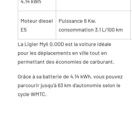
4,14 kWh
Moteur diesel
Puissance 6 Kw,
E5
consommation 3,1 L/100 km
La Ligier Myli G.OOD est la voiture idéale
pour les déplacements en ville tout en
permettant des économies de carburant.
Grâce à sa batterie de 4,14 kWh, vous pouvez
parcourir jusqu’à 63 km d’autonomie selon le
cycle WMTC.