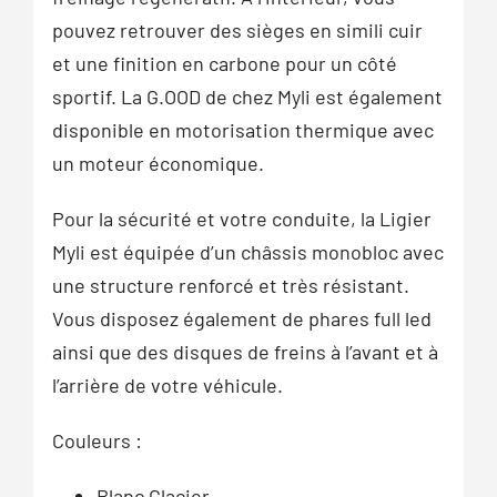
pouvez retrouver des sièges en simili cuir
et une finition en carbone pour un côté
sportif. La G.OOD de chez Myli est également
disponible en motorisation thermique avec
un moteur économique.
Pour la sécurité et votre conduite, la Ligier
Myli est équipée d’un châssis monobloc avec
une structure renforcé et très résistant.
Vous disposez également de phares full led
ainsi que des disques de freins à l’avant et à
l’arrière de votre véhicule.
Couleurs :
Blanc Glacier