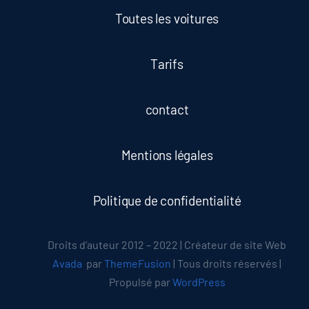
Toutes les voitures
Tarifs
contact
Mentions légales
Politique de confidentialité
Droits d’auteur 2012 – 2022 | Créateur de site Web
Avada
par
ThemeFusion
| Tous droits réservés |
Propulsé par
WordPress