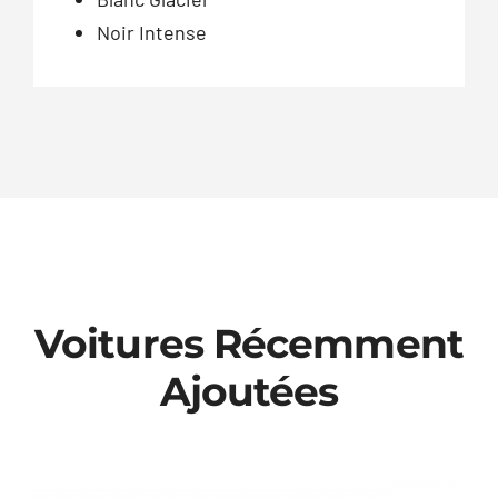
Noir Intense
Voitures Récemment
Ajoutées