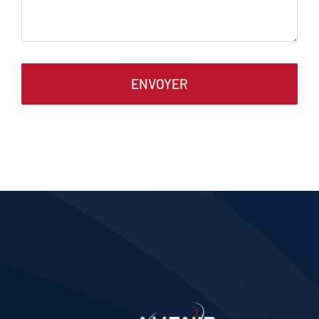
ENVOYER