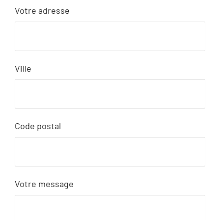
Votre adresse
Ville
Code postal
Votre message