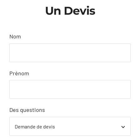
Un Devis
Nom
Prénom
Des questions