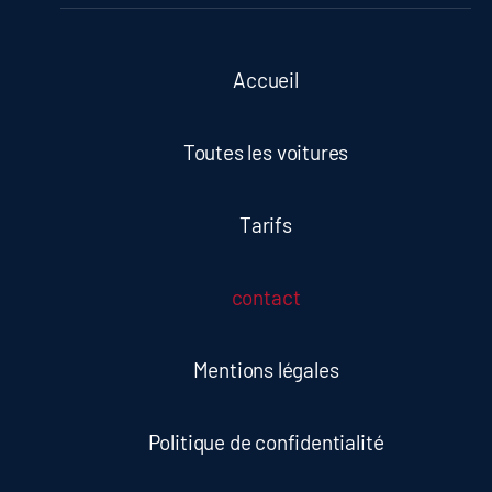
Accueil
Toutes les voitures
Tarifs
contact
Mentions légales
Politique de confidentialité