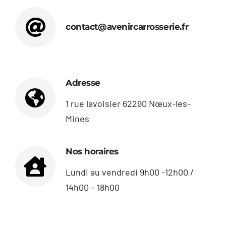
Tarifs
contact@avenircarrosserie.fr
Contact
Adresse
1 rue lavoisier 62290 Nœux-les-
Mines
Nos horaires
Lundi au vendredi 9h00 -12h00 /
14h00 – 18h00