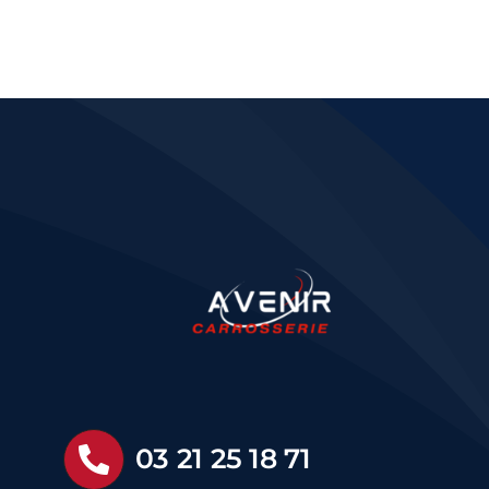
03 21 25 18 71