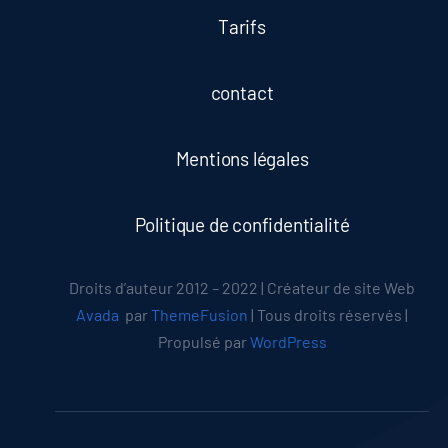
Tarifs
contact
Mentions légales
Politique de confidentialité
Droits d’auteur 2012 – 2022 | Créateur de site Web
Avada
par
ThemeFusion
| Tous droits réservés |
Propulsé par
WordPress