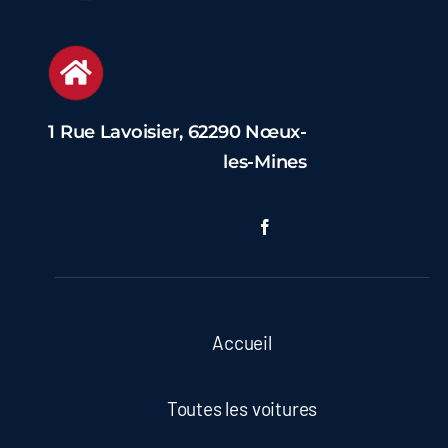
1 Rue Lavoisier, 62290 Nœux-
les-Mines
Accueil
Toutes les voitures